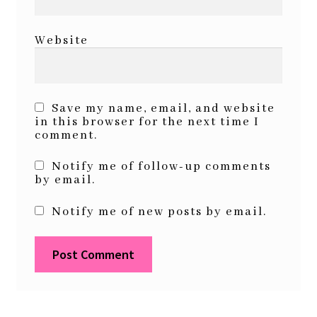
Website
Save my name, email, and website
in this browser for the next time I
comment.
Notify me of follow-up comments
by email.
Notify me of new posts by email.