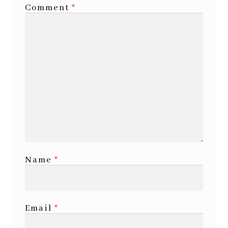
Comment
*
Name
*
Email
*